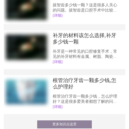
拔智齿多少钱一颗？这是很多人关心
的问题。拔智齿是口腔手术中比较...
[详细]
补牙的材料该怎么选择,补牙
多少钱一颗
补牙是一种常见的口腔修复手术，常
见的补牙材料有金属、树脂、陶瓷...
[详细]
根管治疗牙齿一颗多少钱,怎
么护理好
根管治疗牙齿一颗多少钱，怎么护理
好？这是很多爱美者都想了解的问...
[详细]
更多知识点这里