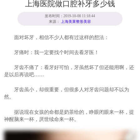
上海医院做口腔补牙多少钱
发布时间：2019-10-08 11:18:44
来源：
上海美莱整形美容
面对坏牙，相信不少人都有过这样的想法：
牙痛时：我一定要找个时间去看牙医！
牙齿不痛了：看牙好可怕，牙虽然坏了但还能用啊，还
是以后再说吧……
牙齿虽小，却很重要，但很多人对牙齿问题却不以为
然。
据说现在女孩的命都是奶茶给的，睁眼闭眼来一杯，提
神醒脑来一杯，厌世续命来一杯。