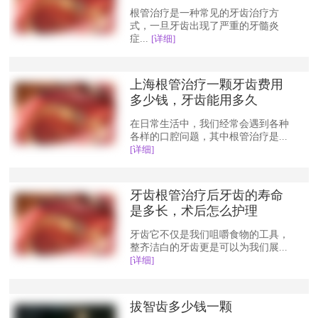
根管治疗是一种常见的牙齿治疗方
式，一旦牙齿出现了严重的牙髓炎
症...
[详细]
上海根管治疗一颗牙齿费用
多少钱，牙齿能用多久
在日常生活中，我们经常会遇到各种
各样的口腔问题，其中根管治疗是...
[详细]
牙齿根管治疗后牙齿的寿命
是多长，术后怎么护理
牙齿它不仅是我们咀嚼食物的工具，
整齐洁白的牙齿更是可以为我们展...
[详细]
拔智齿多少钱一颗