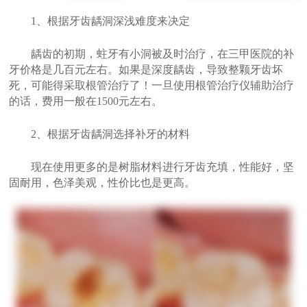
1、根据牙齿龋洞深浅难度来决定
龋齿的初期，蛀牙有小洞被及时治疗，在三甲医院的补
牙价格是几百元左右。如果是深度龋齿，导致整颗牙齿坏
死，可能得采取根管治疗了！一旦使用根管治疗仪辅助治疗
的话，费用一般在1500元左右。
2、根据牙齿龋洞选择补牙的材料
现在使用更多的是树脂材料进行牙齿充填，性能好，坚
固耐用，色泽美观，性价比也是更高。