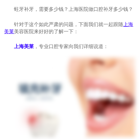
蛀牙补牙，需要多少钱？上海医院做口腔补牙多少钱？
针对于这个如此严肃的问题，下面我们就一起跟随
上海
美莱
美容医院来好好的了解一下：
上海美莱
，专业口腔专家向我们详细说道：