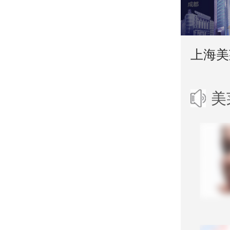
上海美
美