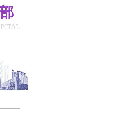
总部
PITAL