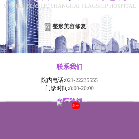
MYLIKE PLASTIC SHANGHAI FLAGSHIP HOSPITAL
整形美容修复
联系我们
院内电话:
021-22235555
门诊时间:
8:00-20:00
来院路线
40+