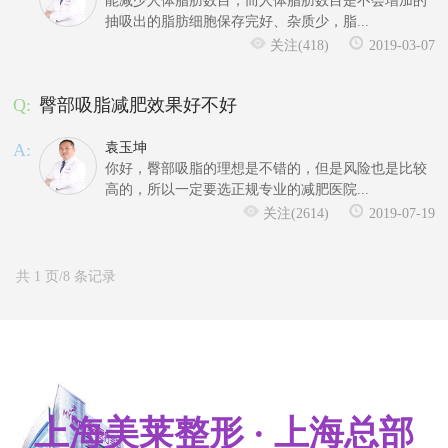
能减少人体脂肪数目，而人体脂肪数目是不会增加的
抽吸出的脂肪细胞保存完好、杂质少，脂...
关注(418)
2019-03-07
Q:
臀部吸脂减肥效果好不好
A:
袁玉坤
你好，臀部吸脂的理想是不错的，但是风险也是比较
高的，所以一定要选正规专业的减肥医院...
关注(2614)
2019-07-19
共 1 页/8 条记录
上海美莱整形 · 上海总部