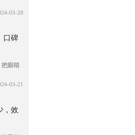
024-03-28
，口碑
，把眼睛
024-03-21
少，效