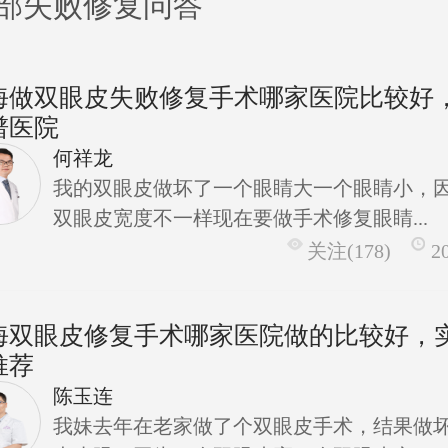
部失败修复问答
海做双眼皮失败修复手术哪家医院比较好
谱医院
何祥龙
我的双眼皮做坏了一个眼睛大一个眼睛小，
双眼皮宽度不一样现在要做手术修复眼睛...
关注(178)
2
海双眼皮修复手术哪家医院做的比较好，
推荐
陈玉连
我妹去年在老家做了个双眼皮手术，结果做