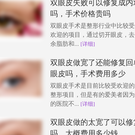
双眼皮失败可以修复成内
吗，手术价格贵吗
双眼皮手术是整形行业中比较受
欢迎的项目，通过切开眼皮，去
余脂肪和...
[详细]
双眼皮做宽了还能修复回
眼皮吗，手术费用多少
双眼皮手术是目前比较受欢迎的
整形项目，但是有的爱美者因为
的医院不...
[详细]
双眼皮做的太宽了可以修
吗，大概费用多少钱