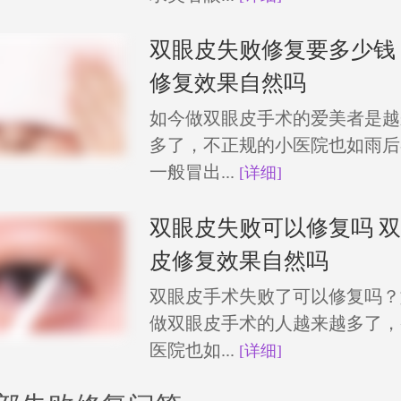
双眼皮失败修复要多少钱
修复效果自然吗
如今做双眼皮手术的爱美者是越
多了，不正规的小医院也如雨后
一般冒出...
[详细]
双眼皮失败可以修复吗 
皮修复效果自然吗
双眼皮手术失败了可以修复吗？
做双眼皮手术的人越来越多了，
医院也如...
[详细]