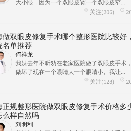
大小眼，因为一个双眼皮宽一个双眼皮窄...
关注(206)
2
海做双眼皮修复手术哪个整形医院比较好
院名单推荐
何祥龙
我妹去年不听劝在老家医院做了双眼皮手术
做坏了现在一个眼睛大一个眼睛小。我让...
关注(128)
2
海正规整形医院做双眼皮修复手术价格多
怎么样自然吗
刘明利