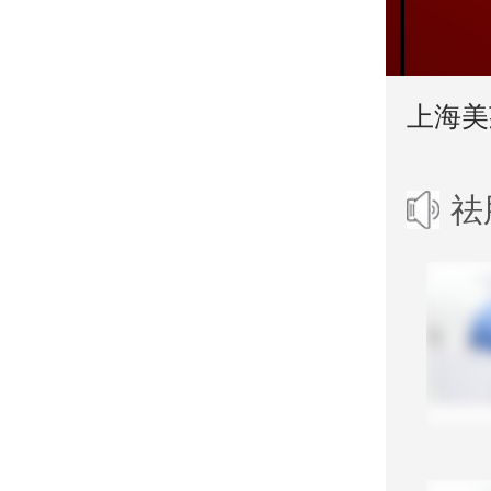
上海美
祛