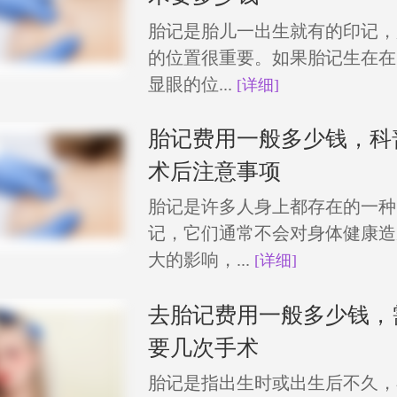
胎记是胎儿一出生就有的印记，
的位置很重要。如果胎记生在在
显眼的位...
[详细]
胎记费用一般多少钱，科
术后注意事项
胎记是许多人身上都存在的一种
记，它们通常不会对身体健康造
大的影响，...
[详细]
去胎记费用一般多少钱，
要几次手术
胎记是指出生时或出生后不久，