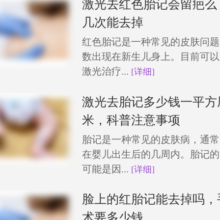
激光去红色胎记会留疤么
几次能去掉
红色胎记是一种常见的皮肤问题
数出现在新生儿身上。目前可以
激光治疗...
[详细]
激光去胎记多少钱一平方
米，科普注意事项
胎记是一种常见的皮肤病，通常
在婴儿出生后的几周内。胎记的
可能是因...
[详细]
脸上的红胎记能去掉吗，
术要多少钱