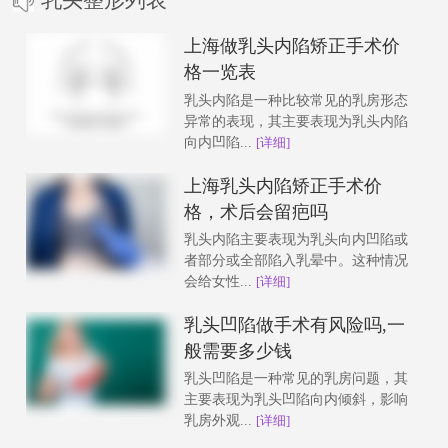
上海做乳头内陷矫正手术价
格一览表
乳头内陷是一种比较常见的乳房形态
异常的表现，其主要表现为乳头内陷
向内凹陷...
[详细]
上海乳头内陷矫正手术价
格，术后会留疤吗
乳头内陷主要表现为乳头向内凹陷或
者部分或全部陷入乳晕中。这种情况
会给女性...
[详细]
乳头凹陷做手术有风险吗,一
般需要多少钱
乳头凹陷是一种常见的乳房问题，其
主要表现为乳头凹陷向内倾斜，影响
乳房外观...
[详细]