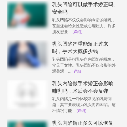
乳头凹陷可以做手术矫正吗,
安全吗
乳头凹陷不仅仅会影响今后的哺乳，
甚至还会给女性造成心理压力。许多
朋友想要...
[详细]
乳头凹陷严重能矫正过来
吗，手术大概多少钱
乳头凹陷是指乳头向内凹陷的现象，
常见于女性。乳头凹陷不仅会影响外
观美观，...
[详细]
乳头内陷做手术矫正会影响
哺乳吗，术后会不会反弹
乳头内陷是一种比较常见的乳房问
题，其主要表现为乳头向内凹陷。这
种情况可能...
[详细]
乳头内陷矫正多久可以恢复