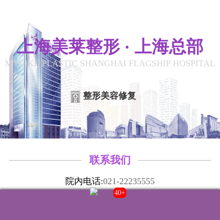
上海美莱整形 · 上海总部
MYLIKE PLASTIC SHANGHAI FLAGSHIP HOSPITAL
整形美容修复
联系我们
院内电话:
021-22235555
门诊时间:
8:00-20:00
40+
来院路线