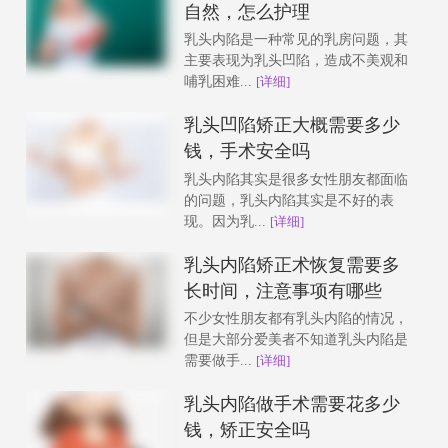
自然，怎么护理
乳头内陷是一种常见的乳房问题，其
主要表现为乳头凹陷，造成不美观和
哺乳困难...
[详细]
乳头凹陷矫正大概需要多少
钱，手术安全吗
乳头内陷其实是很多女性朋友都面临
的问题，乳头内陷其实是不好的表
现。因为乳...
[详细]
乳头内陷矫正术恢复需要多
长时间，注意事项有哪些
不少女性朋友都有乳头内陷的情况，
但是大部分爱美者不知道乳头内陷是
需要做手...
[详细]
乳头内陷做手术需要花多少
钱，矫正安全吗