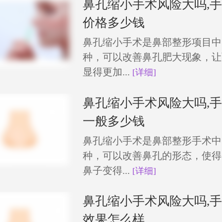
鼻孔缩小手术风险大吗,
价格多少钱
鼻孔缩小手术是鼻部整形项目中
种，可以改善鼻孔肥大现象，让
显得更加...
[详细]
鼻孔缩小手术风险大吗,
一般多少钱
鼻孔缩小手术是鼻部整形手术中
种，可以改善鼻孔的形态，使得
鼻子变得...
[详细]
鼻孔缩小手术风险大吗,
效果怎么样