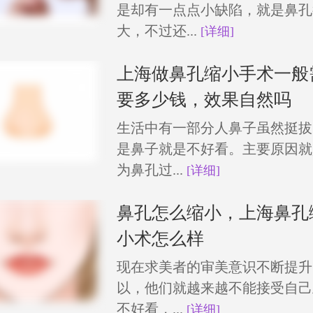
是却有一点点小缺陷，就是鼻孔
大，不过还...
[详细]
上海做鼻孔缩小手术一般
要多少钱，效果自然吗
生活中有一部分人鼻子虽然挺拔
是鼻子就是不好看。主要原因就
为鼻孔过...
[详细]
鼻孔怎么缩小，上海鼻孔
小术怎么样
现在求美者的审美意识不断提升
以，他们就越来越不能接受自己
不好看，...
[详细]