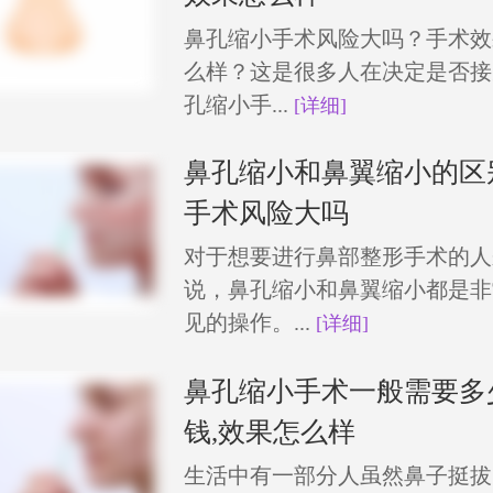
鼻孔缩小手术风险大吗？手术效
么样？这是很多人在决定是否接
孔缩小手...
[详细]
鼻孔缩小和鼻翼缩小的区
手术风险大吗
对于想要进行鼻部整形手术的人
说，鼻孔缩小和鼻翼缩小都是非
见的操作。...
[详细]
鼻孔缩小手术一般需要多
钱,效果怎么样
生活中有一部分人虽然鼻子挺拔