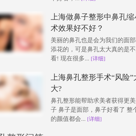
上海做鼻子整形中鼻孔缩
术效果好不好？
美丽的鼻孔也是会为我们的面部
添花的，可是鼻孔太大真的是不
看! 现在很多...
[详细]
上海鼻孔整形手术“风险”
大?
鼻孔整形能帮助求美者获得更美
子 鼻子是面部，鼻子好看了 整
的颜值都会...
[详细]