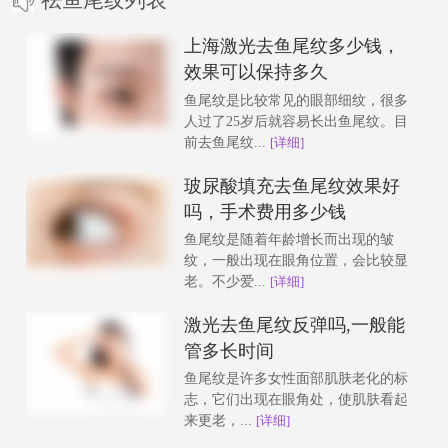
上海激光去鱼尾纹多少钱，
效果可以保持多久
鱼尾纹是比较常见的眼部细纹，很多
人过了25岁后就容易长出鱼尾纹。目
前去鱼尾纹...
[详细]
玻尿酸填充去鱼尾纹效果好
吗，手术费用多少钱
鱼尾纹是随着年龄增长而出现的皱
纹，一般出现在眼角位置，会比较显
老。不少爱...
[详细]
激光去鱼尾纹反弹吗,一般能
管多长时间
鱼尾纹是许多女性面部肌肤老化的标
志，它们出现在眼角处，使肌肤看起
来更老，...
[详细]