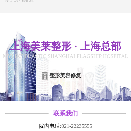
共 1 页/7 条记录
上海美莱整形 · 上海总部
MYLIKE PLASTIC SHANGHAI FLAGSHIP HOSPITAL
整形美容修复
联系我们
院内电话:
021-22235555