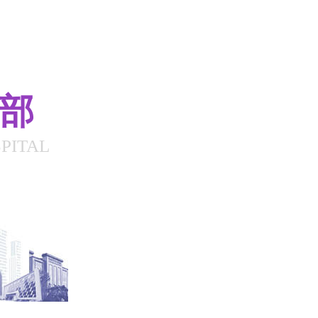
总部
PITAL