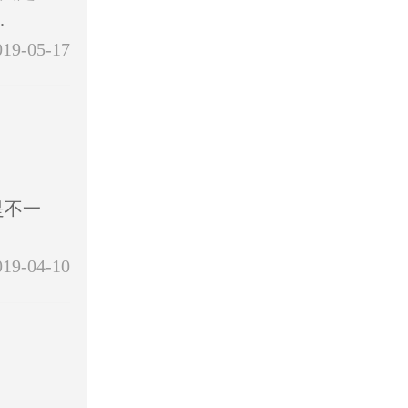
.
019-05-17
是不一
.
019-04-10