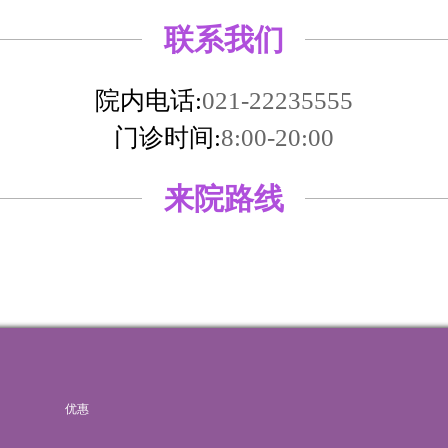
联系我们
院内电话:
021-22235555
门诊时间:
8:00-20:00
来院路线
优惠