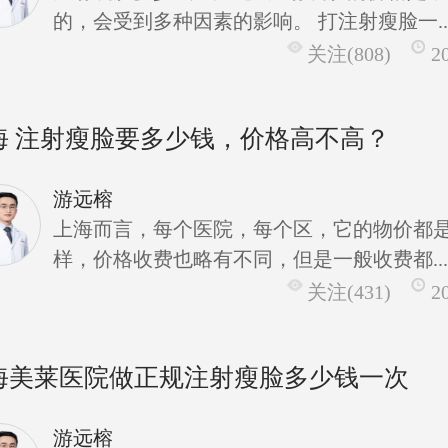
的，会受到多种因素的影响。 打注射瘦脸一..
关注(808)
2
海 注射瘦脸要多少钱，价格高不高？
游远榕
上海而言，每个医院，每个区，它的物价都
样，价格收费也略有不同，但是一般收费都..
关注(431)
2
海美莱医院做正规注射瘦脸多少钱一次
游远榕