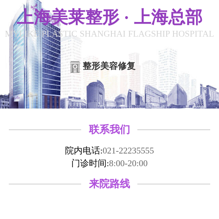
上海美莱整形 · 上海总部
MYLIKE PLASTIC SHANGHAI FLAGSHIP HOSPITAL
整形美容修复
联系我们
院内电话:
021-22235555
门诊时间:
8:00-20:00
来院路线