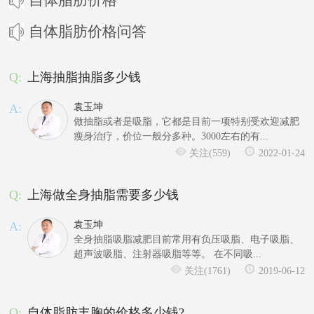
自体脂肪价格问答
Q:
上海抽脂抽脂多少钱
A:
袁玉坤
做抽脂或者是吸脂，它都是目前一项特别受欢迎减肥
瘦身治疗，价位一般分多种。3000左右的有...
关注(559)
2022-01-24
Q:
上海做全身抽脂需要多少钱
A:
袁玉坤
全身抽脂吸脂减肥目前常用有负压吸脂、电子吸脂、
超声波吸脂、注射器吸脂等等。 在不同吸...
关注(1761)
2019-06-12
Q:
自体脂肪丰胸的价格多少钱?