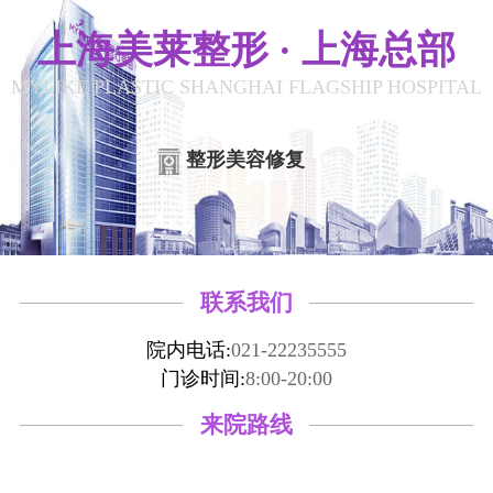
上海美莱整形 · 上海总部
MYLIKE PLASTIC SHANGHAI FLAGSHIP HOSPITAL
整形美容修复
联系我们
院内电话:
021-22235555
门诊时间:
8:00-20:00
来院路线