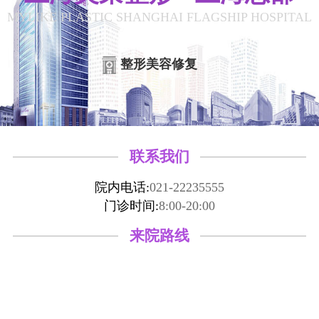
MYLIKE PLASTIC SHANGHAI FLAGSHIP HOSPITAL
整形美容修复
联系我们
院内电话:
021-22235555
门诊时间:
8:00-20:00
来院路线