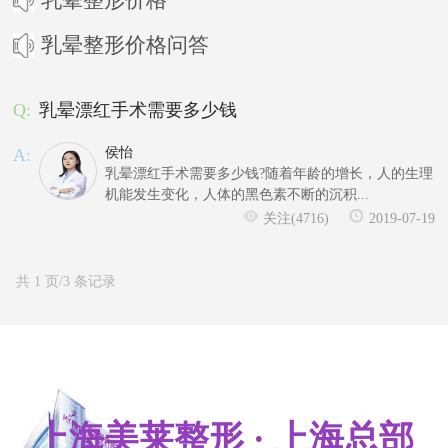
乳晕整形价格问答
Q:
乳晕漂红手术需要多少钱
A:
侯怡
乳晕漂红手术需要多少钱?随着年龄的增长，人的生理
机能发生变化，人体的黑色素不断的沉积...
关注(4716)
2019-07-19
共 1 页/3 条记录
上海美莱整形 · 上海总部