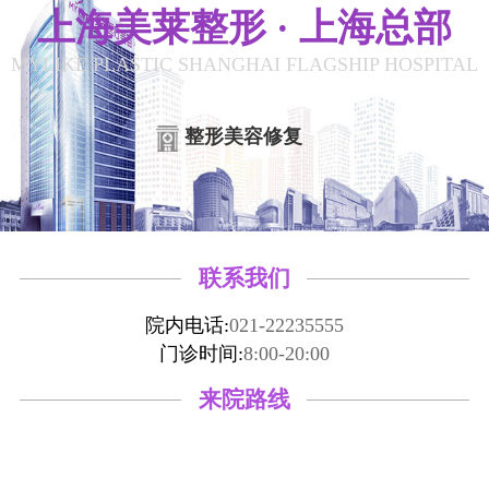
上海美莱整形 · 上海总部
MYLIKE PLASTIC SHANGHAI FLAGSHIP HOSPITAL
整形美容修复
联系我们
院内电话:
021-22235555
门诊时间:
8:00-20:00
来院路线