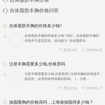
自体脂肪丰胸价格问答
Q:
自体脂肪丰胸的价格多少钱?
A:
自体脂肪丰胸的价格多少钱? 您好，自体脂肪丰胸的
价格并不是固定的，波动较大! 自体脂肪丰...
关注(332)
2020-04-22
Q:
注射丰胸需要多少钱,价格贵吗
A:
注射丰胸需要多少钱,价格贵吗? 注射丰胸的价格是不
固定的，会受到多种因素的影响。 1、注射...
关注(576)
2019-05-17
Q:
抽脂隆胸的价格高吗，上海做抽脂得多少钱？