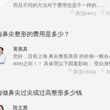
而且不同的方法对于费用也是不一样的，...
关注(441)
2
海鼻尖整形的费用是多少？
黄惠真
您好，目前上海 鼻尖整形美容 的价格一般在40
8000之间！！ 具体受以下因素影响： 受自身情.
关注(1654)
2
海做鼻尖过尖或过高整形多少钱
陈文雅