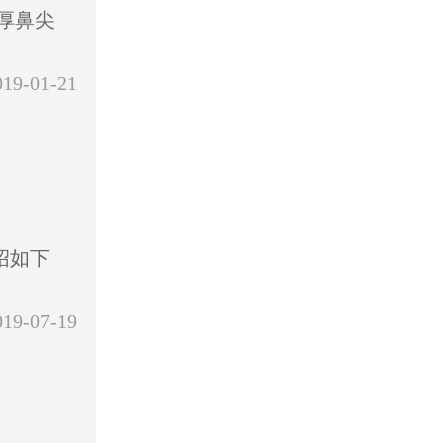
厚鼻尖
019-01-21
绍如下
019-07-19