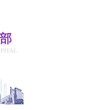
总部
PITAL