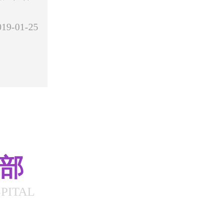
019-01-25
总部
PITAL