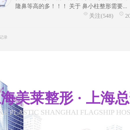
隆鼻等高的多！！！ 关于 鼻小柱整形需要...
关注(548)
2
条记录
海美莱整形 · 上海
KE PLASTIC SHANGHAI FLAGSHIP HOS