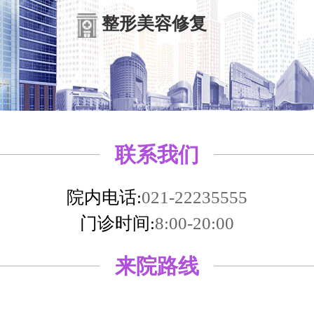
整形美容修复
联系我们
院内电话:
021-22235555
门诊时间:
8:00-20:00
来院路线