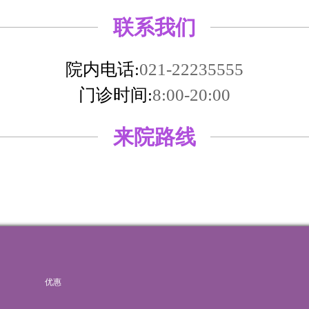
联系我们
院内电话:
021-22235555
门诊时间:
8:00-20:00
来院路线
优惠