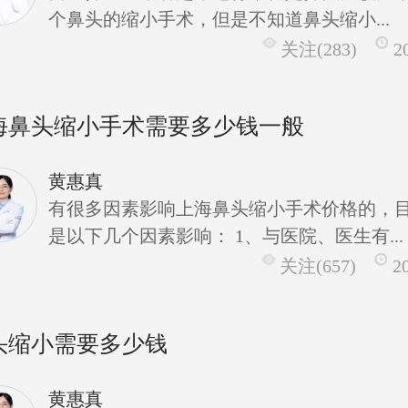
个鼻头的缩小手术，但是不知道鼻头缩小...
关注(283)
2
海鼻头缩小手术需要多少钱一般
黄惠真
有很多因素影响上海鼻头缩小手术价格的，
是以下几个因素影响： 1、与医院、医生有...
关注(657)
2
头缩小需要多少钱
黄惠真