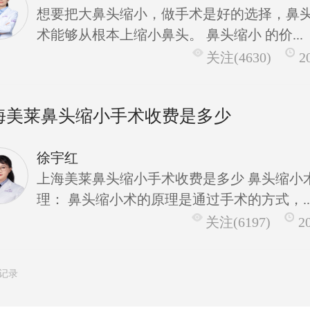
想要把大鼻头缩小，做手术是好的选择，鼻
术能够从根本上缩小鼻头。 鼻头缩小 的价...
关注(4630)
2
海美莱鼻头缩小手术收费是多少
徐宇红
上海美莱鼻头缩小手术收费是多少 鼻头缩小
理： 鼻头缩小术的原理是通过手术的方式，..
关注(6197)
2
条记录