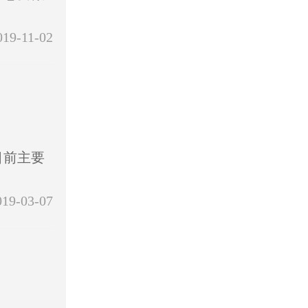
019-11-02
目前主要
019-03-07