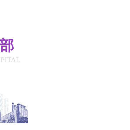
总部
PITAL