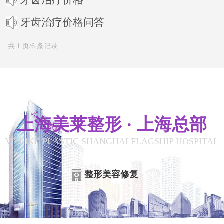
牙齿治疗价格问答
共 1 页/6 条记录
上海美莱整形 · 上海总部
MYLIKE PLASTIC SHANGHAI FLAGSHIP HOSPITAL
整形美容修复