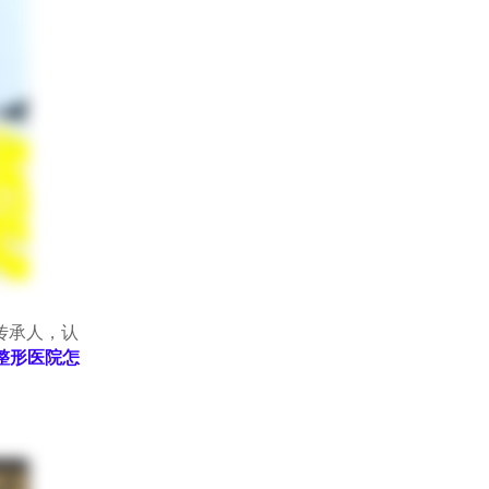
传承人，认
整形医院怎