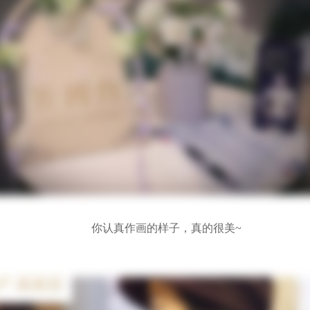
你认真作画的样子，真的很美~