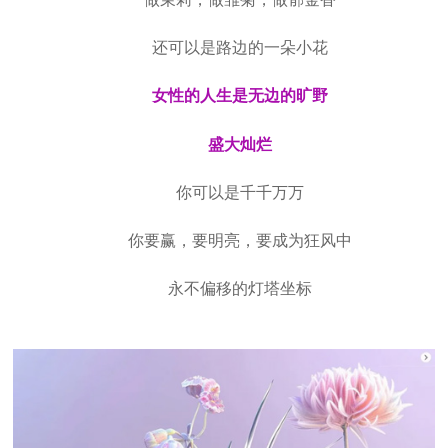
还可以是路边的一朵小花
女性的人生是无边的旷野
盛大灿烂
你可以是千千万万
你要赢，要明亮，要成为狂风中
永不偏移的灯塔坐标