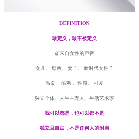
DEFINITION
敢定义，敢不被定义
@来自女性的声音
女儿、 母亲、 妻子、 新时代女性？
温柔、 酷飒 、性感、 可爱
独立个体、人生主理人、生活艺术家
我可以都是，也可以都不是
独立且自由，不是任何人的附庸