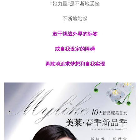
“她力量”是不断地受挫
不断地站起
敢于挑战外界的标签
或自我设定的障碍
勇敢地追求梦想和自我实现