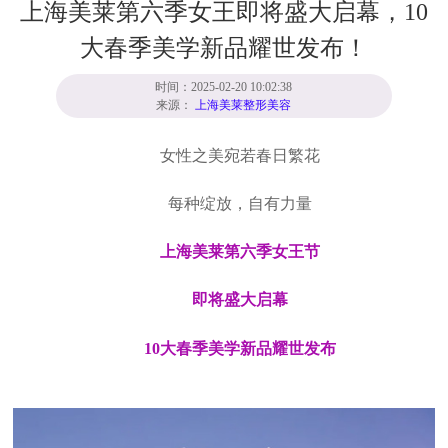
上海美莱第六季女王即将盛大启幕，10
大春季美学新品耀世发布！
时间：2025-02-20 10:02:38
来源：
上海美莱整形美容
女性之美宛若春日繁花
每种绽放，自有力量
上海美莱第六季女王节
即将盛大启幕
10大春季美学新品耀世发布