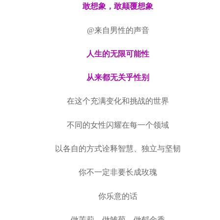
敢想象，敢颠覆想象
@来自男性的声音
人生的无限可能性
从来都无关乎性别
在这个充满变化和挑战的世界
不同的女性闪耀在每一个领域
以各自的方式诠释智慧、独立与坚韧
你不一定非要长成玫瑰
你乐意的话
做茉莉，做雏菊，做郁金香